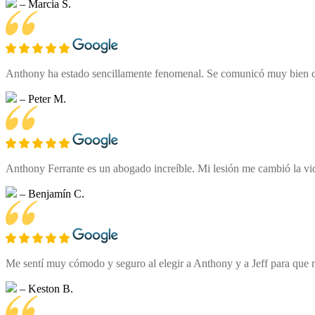
– Marcia S.
Anthony ha estado sencillamente fenomenal. Se comunicó muy bien co
– Peter M.
Anthony Ferrante es un abogado increíble. Mi lesión me cambió la vida 
– Benjamín C.
Me sentí muy cómodo y seguro al elegir a Anthony y a Jeff para que m
– Keston B.