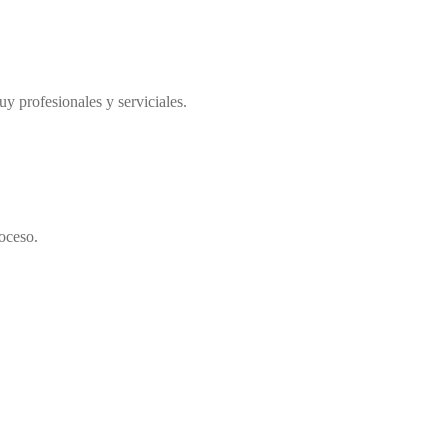
y profesionales y serviciales.
oceso.