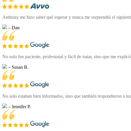
Anthony me hizo saber qué esperar y nunca me sorprendió el siguient
– Dan
No solo fue paciente, profesional y fácil de tratar, sino que me expli
– Susan B.
No solo estaban bien informados, sino que también respondieron a tod
– Jennifer P.