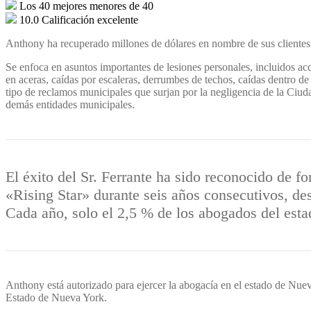
Los 40 mejores menores de 40
10.0 Calificación excelente
Anthony ha recuperado millones de dólares en nombre de sus clientes a
Se enfoca en asuntos importantes de lesiones personales, incluidos acc
en aceras, caídas por escaleras, derrumbes de techos, caídas dentro de
tipo de reclamos municipales que surjan por la negligencia de la Ciu
demás entidades municipales.
El éxito del Sr. Ferrante ha sido reconocido de 
«Rising Star» durante seis años consecutivos, 
Cada año, solo el 2,5 % de los abogados del esta
Anthony está autorizado para ejercer la abogacía en el estado de Nu
Estado de Nueva York.