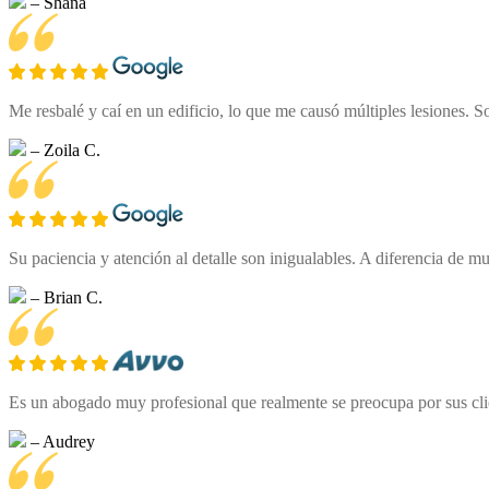
– Shana
Me resbalé y caí en un edificio, lo que me causó múltiples lesiones. 
– Zoila C.
Su paciencia y atención al detalle son inigualables. A diferencia de
– Brian C.
Es un abogado muy profesional que realmente se preocupa por sus clien
– Audrey