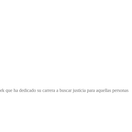
 que ha dedicado su carrera a buscar justicia para aquellas personas