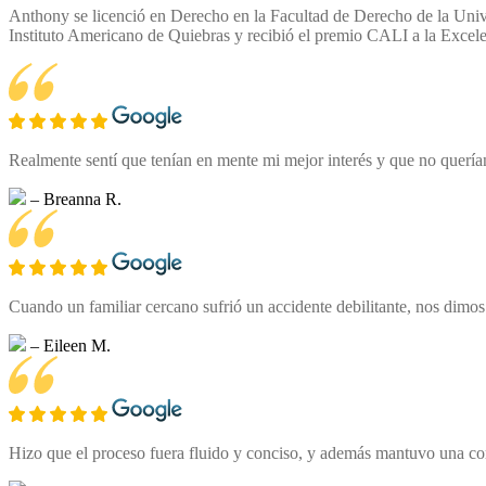
Anthony se licenció en Derecho en la Facultad de Derecho de la Unive
Instituto Americano de Quiebras y recibió el premio CALI a la Excele
Realmente sentí que tenían en mente mi mejor interés y que no querí
– Breanna R.
Cuando un familiar cercano sufrió un accidente debilitante, nos dimo
– Eileen M.
Hizo que el proceso fuera fluido y conciso, y además mantuvo una com