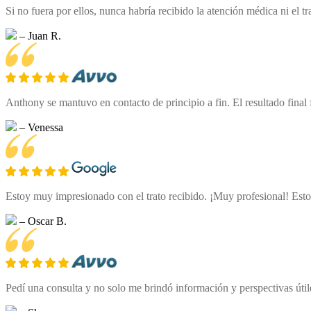
Si no fuera por ellos, nunca habría recibido la atención médica ni el
– Juan R.
Anthony se mantuvo en contacto de principio a fin. El resultado final
– Venessa
Estoy muy impresionado con el trato recibido. ¡Muy profesional! Esto
– Oscar B.
Pedí una consulta y no solo me brindó información y perspectivas úti