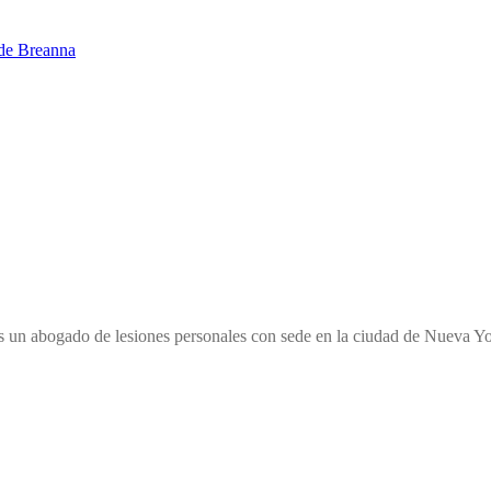
 de Breanna
un abogado de lesiones personales con sede en la ciudad de Nueva York