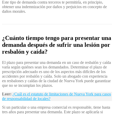
Este tipo de demanda contra terceros te permitiría, en principio,
obtener una indemnización por daños y perjuicios en concepto de
daños morales.
¿Cuánto tiempo tengo para presentar una
demanda después de sufrir una lesión por
resbalón y caída?
El plazo para presentar una demanda en un caso de resbalón y caída
varía según quiénes sean los demandados. Determinar el plazo de
prescripción adecuado es uno de los aspectos más difíciles de los
accidentes por resbalón y caída. Solo un abogado con experiencia
en resbalones y caídas de la ciudad de Nueva York puede garantizar
que no se incumplan los plazos.
Leer:
¿Cuál es el estatuto de limitaciones de Nueva York para casos
de responsabilidad de locales?
Si un particular o una empresa comercial es responsable, tiene hasta
tres años para presentar una demanda. Este plazo se aplicaría si