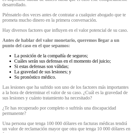
desarrollado.
Piénsatelo dos veces antes de contratar a cualquier abogado que te
prometa mucho dinero en la primera conversación.
Hay diversos factores que influyen en el valor potencial de su caso.
Antes de hablar del valor monetario, queremos llegar a un
punto del caso en el que sepamos:
La posición de la compañía de seguros;
Cuáles serán sus defensas en el momento del juicio;
Si estas defensas son válidas;
La gravedad de sus lesiones; y
Su pronóstico médico.
Las lesiones que ha sufrido son uno de los factores más importantes
a la hora de determinar el valor de su caso. ¿Cuál es la gravedad de
sus lesiones y cuánto tratamiento ha necesitado?
¿Te has recuperado por completo o sufrirás una discapacidad
permanente?
Una persona que tenga 100 000 dólares en facturas médicas tendrá
un valor de reclamación mayor que otra que tenga 10 000 dólares en