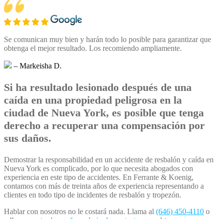
Se comunican muy bien y harán todo lo posible para garantizar que
obtenga el mejor resultado. Los recomiendo ampliamente.
– Markeisha D.
Si ha resultado lesionado después de una
caída en una propiedad peligrosa en la
ciudad de Nueva York, es posible que tenga
derecho a recuperar una compensación por
sus daños.
Demostrar la responsabilidad en un accidente de resbalón y caída en
Nueva York es complicado, por lo que necesita abogados con
experiencia en este tipo de accidentes. En Ferrante & Koenig,
contamos con más de treinta años de experiencia representando a
clientes en todo tipo de incidentes de resbalón y tropezón.
Hablar con nosotros no le costará nada. Llama al
(646) 450-4110
o