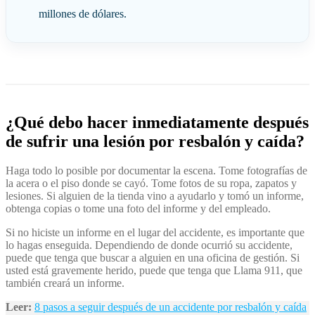
millones de dólares.
¿Qué debo hacer inmediatamente después
de sufrir una lesión por resbalón y caída?
Haga todo lo posible por documentar la escena. Tome fotografías de
la acera o el piso donde se cayó. Tome fotos de su ropa, zapatos y
lesiones. Si alguien de la tienda vino a ayudarlo y tomó un informe,
obtenga copias o tome una foto del informe y del empleado.
Si no hiciste un informe en el lugar del accidente, es importante que
lo hagas enseguida. Dependiendo de donde ocurrió su accidente,
puede que tenga que buscar a alguien en una oficina de gestión. Si
usted está gravemente herido, puede que tenga que Llama 911, que
también creará un informe.
Leer:
8 pasos a seguir después de un accidente por resbalón y caída