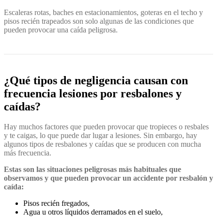
Escaleras rotas, baches en estacionamientos, goteras en el techo y
pisos recién trapeados son solo algunas de las condiciones que
pueden provocar una caída peligrosa.
¿Qué tipos de negligencia causan con
frecuencia lesiones por resbalones y
caídas?
Hay muchos factores que pueden provocar que tropieces o resbales
y te caigas, lo que puede dar lugar a lesiones. Sin embargo, hay
algunos tipos de resbalones y caídas que se producen con mucha
más frecuencia.
Estas son las situaciones peligrosas más habituales que
observamos y que pueden provocar un accidente por resbalón y
caída:
Pisos recién fregados,
Agua u otros líquidos derramados en el suelo,