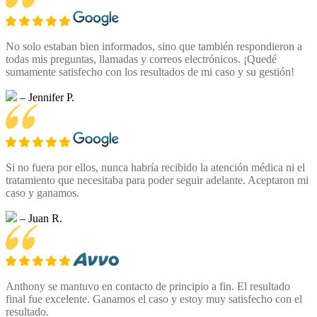
No solo estaban bien informados, sino que también respondieron a
todas mis preguntas, llamadas y correos electrónicos. ¡Quedé
sumamente satisfecho con los resultados de mi caso y su gestión!
– Jennifer P.
Si no fuera por ellos, nunca habría recibido la atención médica ni el
tratamiento que necesitaba para poder seguir adelante. Aceptaron mi
caso y ganamos.
– Juan R.
Anthony se mantuvo en contacto de principio a fin. El resultado
final fue excelente. Ganamos el caso y estoy muy satisfecho con el
resultado.