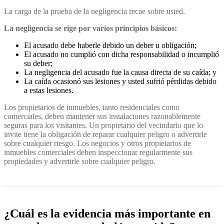
La carga de la prueba de la negligencia recae sobre usted.
La negligencia se rige por varios principios básicos:
El acusado debe haberle debido un deber u obligación;
El acusado no cumplió con dicha responsabilidad o incumplió
su deber;
La negligencia del acusado fue la causa directa de su caída; y
La caída ocasionó sus lesiones y usted sufrió pérdidas debido
a estas lesiones.
Los propietarios de inmuebles, tanto residenciales como
comerciales, deben mantener sus instalaciones razonablemente
seguras para los visitantes. Un propietario del vecindario que lo
invite tiene la obligación de reparar cualquier peligro o advertirle
sobre cualquier riesgo. Los negocios y otros propietarios de
inmuebles comerciales deben inspeccionar regularmente sus
propiedades y advertirle sobre cualquier peligro.
¿Cuál es la evidencia más importante en