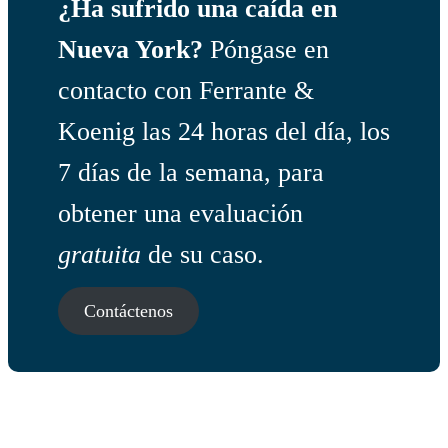
¿Ha sufrido una caída en
Nueva York?
Póngase en
contacto con Ferrante &
Koenig las 24 horas del día, los
7 días de la semana, para
obtener una evaluación
gratuita
de su caso.
Contáctenos