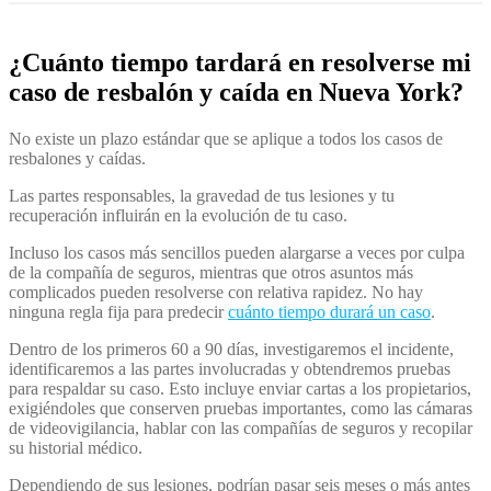
¿Cuánto tiempo tardará en resolverse mi
caso de resbalón y caída en Nueva York?
No existe un plazo estándar que se aplique a todos los casos de
resbalones y caídas.
Las partes responsables, la gravedad de tus lesiones y tu
recuperación influirán en la evolución de tu caso.
Incluso los casos más sencillos pueden alargarse a veces por culpa
de la compañía de seguros, mientras que otros asuntos más
complicados pueden resolverse con relativa rapidez. No hay
ninguna regla fija para predecir
cuánto tiempo durará un caso
.
Dentro de los primeros 60 a 90 días, investigaremos el incidente,
identificaremos a las partes involucradas y obtendremos pruebas
para respaldar su caso. Esto incluye enviar cartas a los propietarios,
exigiéndoles que conserven pruebas importantes, como las cámaras
de videovigilancia, hablar con las compañías de seguros y recopilar
su historial médico.
Dependiendo de sus lesiones, podrían pasar seis meses o más antes