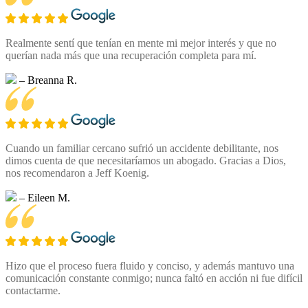
Realmente sentí que tenían en mente mi mejor interés y que no
querían nada más que una recuperación completa para mí.
– Breanna R.
Cuando un familiar cercano sufrió un accidente debilitante, nos
dimos cuenta de que necesitaríamos un abogado. Gracias a Dios,
nos recomendaron a Jeff Koenig.
– Eileen M.
Hizo que el proceso fuera fluido y conciso, y además mantuvo una
comunicación constante conmigo; nunca faltó en acción ni fue difícil
contactarme.