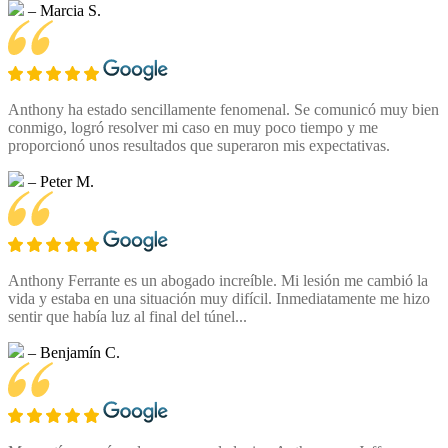
– Marcia S.
Anthony ha estado sencillamente fenomenal. Se comunicó muy bien
conmigo, logró resolver mi caso en muy poco tiempo y me
proporcionó unos resultados que superaron mis expectativas.
– Peter M.
Anthony Ferrante es un abogado increíble. Mi lesión me cambió la
vida y estaba en una situación muy difícil. Inmediatamente me hizo
sentir que había luz al final del túnel...
– Benjamín C.