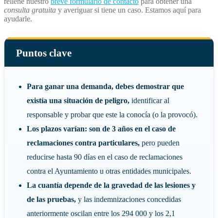
rellene nuestro
breve formulario de contacto
para obtener una
consulta gratuita
y averiguar si tiene un caso. Estamos aquí para
ayudarle.
Puntos clave
Para ganar una demanda, debes demostrar que
existía una situación de peligro,
identificar al
responsable y probar que este la conocía (o la provocó).
Los plazos varían: son de 3 años en el caso de
reclamaciones contra particulares,
pero pueden
reducirse hasta 90 días en el caso de reclamaciones
contra el Ayuntamiento u otras entidades municipales.
La cuantía depende de la gravedad de las lesiones y
de las pruebas,
y las indemnizaciones concedidas
anteriormente oscilan entre los 294 000 y los 2,1