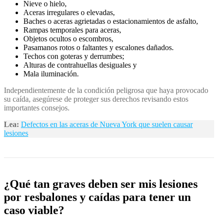
Nieve o hielo,
Aceras irregulares o elevadas,
Baches o aceras agrietadas o estacionamientos de asfalto,
Rampas temporales para aceras,
Objetos ocultos o escombros,
Pasamanos rotos o faltantes y escalones dañados.
Techos con goteras y derrumbes;
Alturas de contrahuellas desiguales y
Mala iluminación.
Independientemente de la condición peligrosa que haya provocado
su caída, asegúrese de proteger sus derechos revisando estos
importantes consejos.
Lea:
Defectos en las aceras de Nueva York que suelen causar
lesiones
¿Qué tan graves deben ser mis lesiones
por resbalones y caídas para tener un
caso viable?