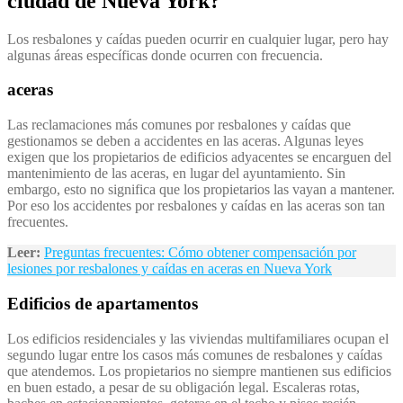
ciudad de Nueva York?
Los resbalones y caídas pueden ocurrir en cualquier lugar, pero hay
algunas áreas específicas donde ocurren con frecuencia.
aceras
Las reclamaciones más comunes por resbalones y caídas que
gestionamos se deben a accidentes en las aceras. Algunas leyes
exigen que los propietarios de edificios adyacentes se encarguen del
mantenimiento de las aceras, en lugar del ayuntamiento. Sin
embargo, esto no significa que los propietarios las vayan a mantener.
Por eso los accidentes por resbalones y caídas en las aceras son tan
frecuentes.
Leer:
Preguntas frecuentes: Cómo obtener compensación por
lesiones por resbalones y caídas en aceras en Nueva York
Edificios de apartamentos
Los edificios residenciales y las viviendas multifamiliares ocupan el
segundo lugar entre los casos más comunes de resbalones y caídas
que atendemos. Los propietarios no siempre mantienen sus edificios
en buen estado, a pesar de su obligación legal. Escaleras rotas,