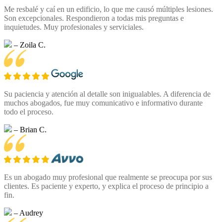
Me resbalé y caí en un edificio, lo que me causó múltiples lesiones.
Son excepcionales. Respondieron a todas mis preguntas e
inquietudes. Muy profesionales y serviciales.
– Zoila C.
Su paciencia y atención al detalle son inigualables. A diferencia de
muchos abogados, fue muy comunicativo e informativo durante
todo el proceso.
– Brian C.
Es un abogado muy profesional que realmente se preocupa por sus
clientes. Es paciente y experto, y explica el proceso de principio a
fin.
– Audrey