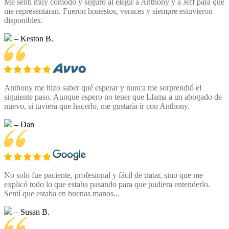
Me sentí muy cómodo y seguro al elegir a Anthony y a Jeff para que
me representaran. Fueron honestos, veraces y siempre estuvieron
disponibles.
– Keston B.
Anthony me hizo saber qué esperar y nunca me sorprendió el
siguiente paso. Aunque espero no tener que Llama a un abogado de
nuevo, si tuviera que hacerlo, me gustaría ir con Anthony.
– Dan
No solo fue paciente, profesional y fácil de tratar, sino que me
explicó todo lo que estaba pasando para que pudiera entenderlo.
Sentí que estaba en buenas manos...
– Susan B.