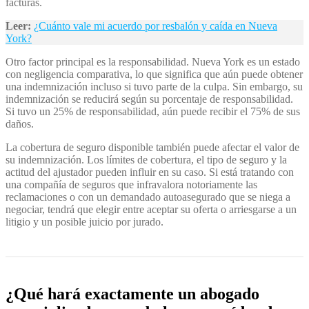
facturas.
Leer:
¿Cuánto vale mi acuerdo por resbalón y caída en Nueva
York?
Otro factor principal es la responsabilidad. Nueva York es un estado
con negligencia comparativa, lo que significa que aún puede obtener
una indemnización incluso si tuvo parte de la culpa. Sin embargo, su
indemnización se reducirá según su porcentaje de responsabilidad.
Si tuvo un 25% de responsabilidad, aún puede recibir el 75% de sus
daños.
La cobertura de seguro disponible también puede afectar el valor de
su indemnización. Los límites de cobertura, el tipo de seguro y la
actitud del ajustador pueden influir en su caso. Si está tratando con
una compañía de seguros que infravalora notoriamente las
reclamaciones o con un demandado autoasegurado que se niega a
negociar, tendrá que elegir entre aceptar su oferta o arriesgarse a un
litigio y un posible juicio por jurado.
¿Qué hará exactamente un abogado