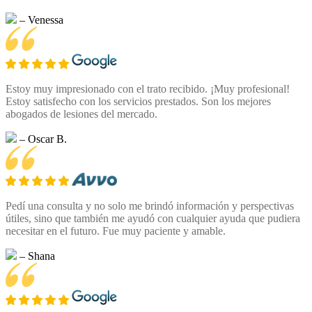
– Venessa
Estoy muy impresionado con el trato recibido. ¡Muy profesional!
Estoy satisfecho con los servicios prestados. Son los mejores
abogados de lesiones del mercado.
– Oscar B.
Pedí una consulta y no solo me brindó información y perspectivas
útiles, sino que también me ayudó con cualquier ayuda que pudiera
necesitar en el futuro. Fue muy paciente y amable.
– Shana