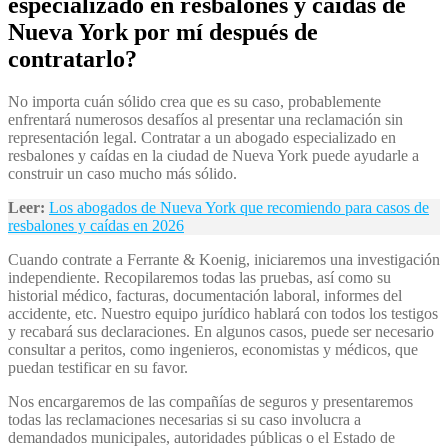
especializado en resbalones y caídas de
Nueva York por mí después de
contratarlo?
No importa cuán sólido crea que es su caso, probablemente
enfrentará numerosos desafíos al presentar una reclamación sin
representación legal. Contratar a un abogado especializado en
resbalones y caídas en la ciudad de Nueva York puede ayudarle a
construir un caso mucho más sólido.
Leer:
Los abogados de Nueva York que recomiendo para casos de
resbalones y caídas en 2026
Cuando contrate a Ferrante & Koenig, iniciaremos una investigación
independiente. Recopilaremos todas las pruebas, así como su
historial médico, facturas, documentación laboral, informes del
accidente, etc. Nuestro equipo jurídico hablará con todos los testigos
y recabará sus declaraciones. En algunos casos, puede ser necesario
consultar a peritos, como ingenieros, economistas y médicos, que
puedan testificar en su favor.
Nos encargaremos de las compañías de seguros y presentaremos
todas las reclamaciones necesarias si su caso involucra a
demandados municipales, autoridades públicas o el Estado de