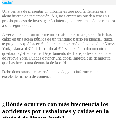
caída?
Una ventaja de presentar un informe es que podría generar una
alerta interna de reclamación. Algunas empresas pueden tener su
propio proceso de investigación interno, o la reclamación se remitirá
a su aseguradora.
A veces, rellenar un informe inmediato no es una opción. Si te has
caído en una acera pública de un tranquilo barrio residencial, quizá
te preguntes qué hacer. Si el incidente ocurrió en la ciudad de Nueva
York, Llama al 311. Llamando al 311 se creará un documento que
quedará registrado en el Departamento de Transportes de la ciudad
de Nueva York. Puedes obtener una copia impresa que demuestre
que has hecho una denuncia de la caída.
Debe demostrar que ocurrió una caída, y un informe es una
excelente manera de comenzar.
¿Dónde ocurren con más frecuencia los
accidentes por resbalones y caídas en la