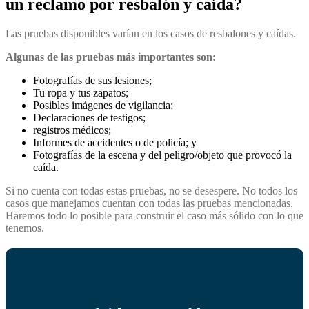
un reclamo por resbalón y caída?
Las pruebas disponibles varían en los casos de resbalones y caídas.
Algunas de las pruebas más importantes son:
Fotografías de sus lesiones;
Tu ropa y tus zapatos;
Posibles imágenes de vigilancia;
Declaraciones de testigos;
registros médicos;
Informes de accidentes o de policía; y
Fotografías de la escena y del peligro/objeto que provocó la
caída.
Si no cuenta con todas estas pruebas, no se desespere. No todos los
casos que manejamos cuentan con todas las pruebas mencionadas.
Haremos todo lo posible para construir el caso más sólido con lo que
tenemos.