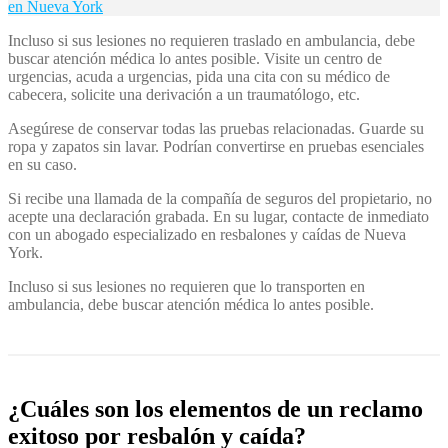
en Nueva York
Incluso si sus lesiones no requieren traslado en ambulancia, debe
buscar atención médica lo antes posible. Visite un centro de
urgencias, acuda a urgencias, pida una cita con su médico de
cabecera, solicite una derivación a un traumatólogo, etc.
Asegúrese de conservar todas las pruebas relacionadas. Guarde su
ropa y zapatos sin lavar. Podrían convertirse en pruebas esenciales
en su caso.
Si recibe una llamada de la compañía de seguros del propietario, no
acepte una declaración grabada. En su lugar, contacte de inmediato
con un abogado especializado en resbalones y caídas de Nueva
York.
Incluso si sus lesiones no requieren que lo transporten en
ambulancia, debe buscar atención médica lo antes posible.
¿Cuáles son los elementos de un reclamo
exitoso por resbalón y caída?