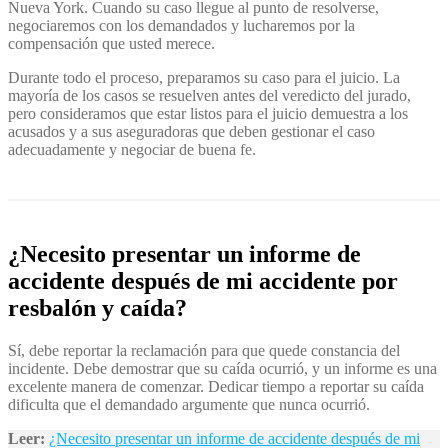
Nueva York. Cuando su caso llegue al punto de resolverse,
negociaremos con los demandados y lucharemos por la
compensación que usted merece.
Durante todo el proceso, preparamos su caso para el juicio. La
mayoría de los casos se resuelven antes del veredicto del jurado,
pero consideramos que estar listos para el juicio demuestra a los
acusados y a sus aseguradoras que deben gestionar el caso
adecuadamente y negociar de buena fe.
¿Necesito presentar un informe de
accidente después de mi accidente por
resbalón y caída?
Sí, debe reportar la reclamación para que quede constancia del
incidente. Debe demostrar que su caída ocurrió, y un informe es una
excelente manera de comenzar. Dedicar tiempo a reportar su caída
dificulta que el demandado argumente que nunca ocurrió.
Leer:
¿Necesito presentar un informe de accidente después de mi