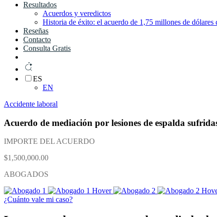
Resultados
Acuerdos y veredictos
Historia de éxito: el acuerdo de 1,75 millones de dólares
Reseñas
Contacto
Consulta Gratis
ES
EN
Accidente laboral
Acuerdo de mediación por lesiones de espalda sufridas
IMPORTE DEL ACUERDO
$1,500,000.00
ABOGADOS
¿Cuánto vale mi caso?