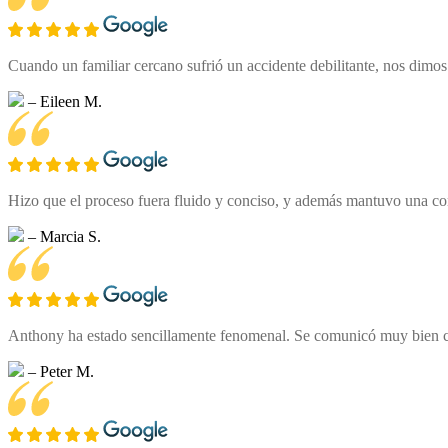
Cuando un familiar cercano sufrió un accidente debilitante, nos dimo
– Eileen M.
Hizo que el proceso fuera fluido y conciso, y además mantuvo una com
– Marcia S.
Anthony ha estado sencillamente fenomenal. Se comunicó muy bien co
– Peter M.