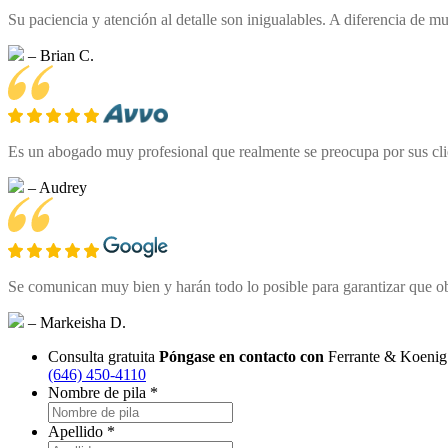
Su paciencia y atención al detalle son inigualables. A diferencia de
– Brian C.
Es un abogado muy profesional que realmente se preocupa por sus clien
– Audrey
Se comunican muy bien y harán todo lo posible para garantizar que o
– Markeisha D.
Consulta gratuita
Póngase en contacto con
Ferrante & Koenig
(646) 450-4110
Nombre de pila
*
Apellido
*