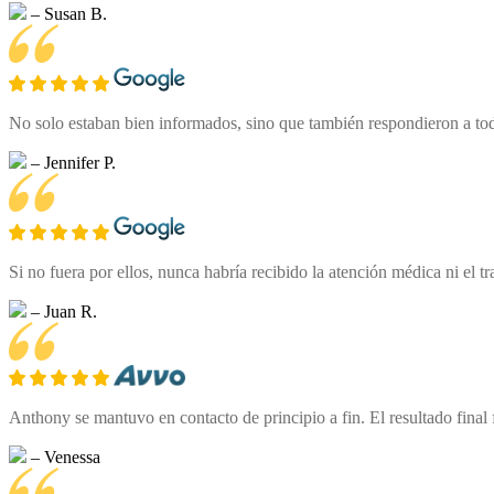
– Susan B.
No solo estaban bien informados, sino que también respondieron a tod
– Jennifer P.
Si no fuera por ellos, nunca habría recibido la atención médica ni el
– Juan R.
Anthony se mantuvo en contacto de principio a fin. El resultado final
– Venessa