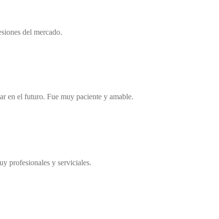
esiones del mercado.
ar en el futuro. Fue muy paciente y amable.
y profesionales y serviciales.