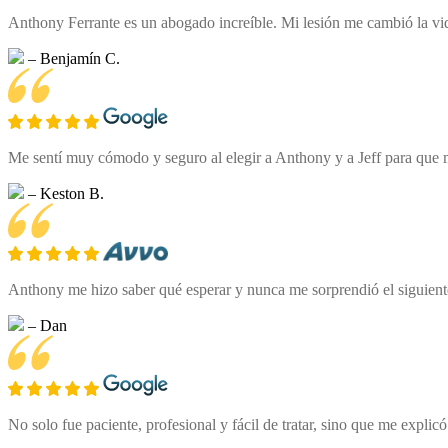
Anthony Ferrante es un abogado increíble. Mi lesión me cambió la vida 
– Benjamín C.
Me sentí muy cómodo y seguro al elegir a Anthony y a Jeff para que m
– Keston B.
Anthony me hizo saber qué esperar y nunca me sorprendió el siguient
– Dan
No solo fue paciente, profesional y fácil de tratar, sino que me expli