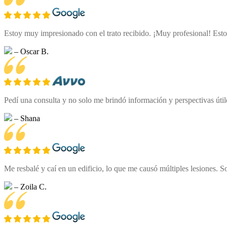
Estoy muy impresionado con el trato recibido. ¡Muy profesional! Esto
– Oscar B.
Pedí una consulta y no solo me brindó información y perspectivas úti
– Shana
Me resbalé y caí en un edificio, lo que me causó múltiples lesiones. 
– Zoila C.