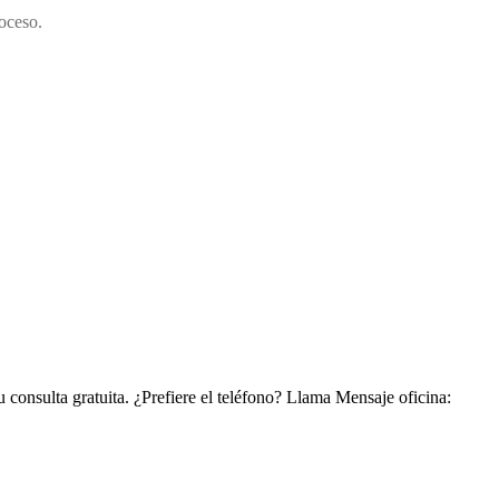
oceso.
 consulta gratuita.
¿Prefiere el teléfono? Llama Mensaje oficina: